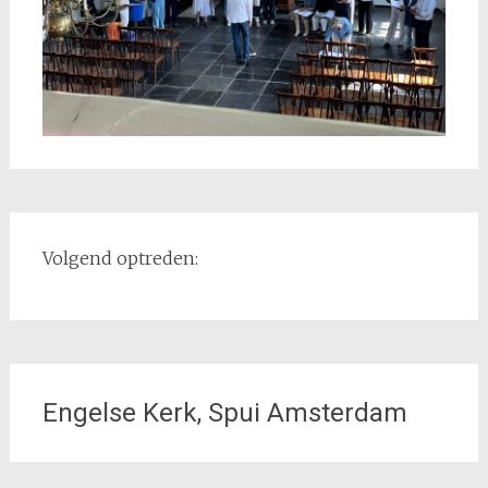
Volgend optreden:
Engelse Kerk, Spui Amsterdam