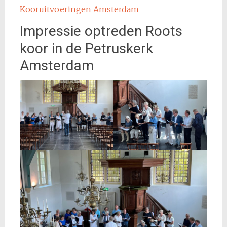
Kooruitvoeringen Amsterdam
Impressie optreden Roots
koor in de Petruskerk
Amsterdam