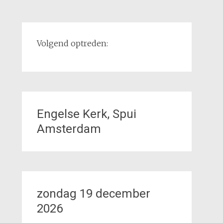
Volgend optreden:
Engelse Kerk, Spui
Amsterdam
zondag 19 december
2026