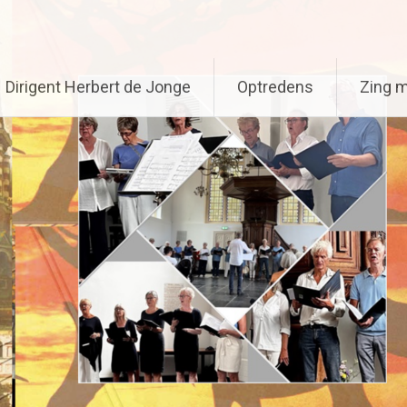
Dirigent Herbert de Jonge
Optredens
Zing 